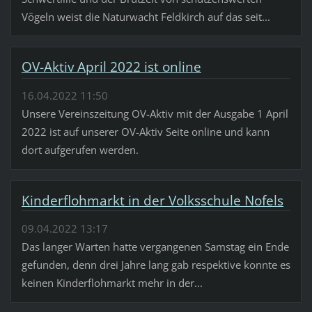
Vögeln weist die Naturwacht Feldkirch auf das seit...
OV-Aktiv April 2022 ist online
16.04.2022 11:50
Unsere Vereinszeitung OV-Aktiv mit der Ausgabe 1 April
2022 ist auf unserer OV-Aktiv Seite online und kann
dort aufgerufen werden.
Kinderflohmarkt in der Volksschule Nofels
09.04.2022 13:17
Das langer Warten hatte vergangenen Samstag ein Ende
gefunden, denn drei Jahre lang gab respektive konnte es
keinen Kinderflohmarkt mehr in der...