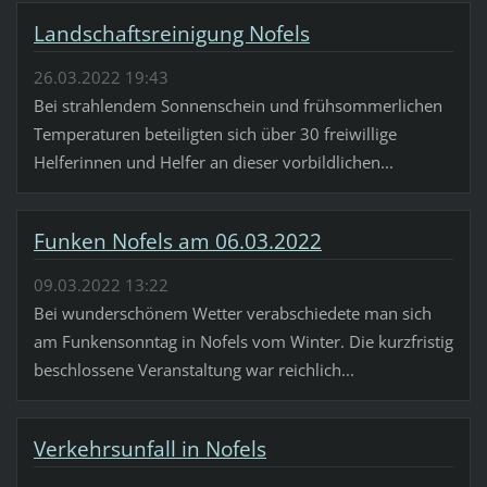
Landschaftsreinigung Nofels
26.03.2022 19:43
Bei strahlendem Sonnenschein und frühsommerlichen
Temperaturen beteiligten sich über 30 freiwillige
Helferinnen und Helfer an dieser vorbildlichen...
Funken Nofels am 06.03.2022
09.03.2022 13:22
Bei wunderschönem Wetter verabschiedete man sich
am Funkensonntag in Nofels vom Winter. Die kurzfristig
beschlossene Veranstaltung war reichlich...
Verkehrsunfall in Nofels