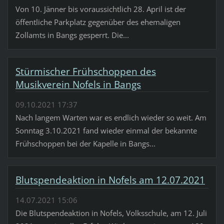
Von 10. Jänner bis voraussichtlich 28. April ist der
öffentliche Parkplatz gegenüber des ehemaligen
Zollamts in Bangs gesperrt. Die...
Stürmischer Frühschoppen des
Musikverein Nofels in Bangs
09.10.2021 17:37
Nach langem Warten war es endlich wieder so weit. Am
Sonntag 3.10.2021 fand wieder einmal der bekannte
Frühschoppen bei der Kapelle in Bangs...
Blutspendeaktion in Nofels am 12.07.2021
14.07.2021 15:06
Die Blutspendeaktion in Nofels, Volksschule, am 12. Juli