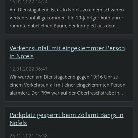
16.02.2022 14:24
Am Dienstagabend ist es in Nofels zu einem schweren
Verkehrsunfall gekommen. Ein 19-jähriger Autofahrer
rammte dabei einen Baum, der komplett aus dem...
Verkehrsunfall mit eingeklemmter Person
in Nofels
12.01.2022 06:47
Wir wurden am Dienstagabend gegen 19:16 Uhr zu
einem Verkehrsunfall mit einer eingeklemmten Person
alarmiert. Der PKW war auf der Oberfreschstraße in...
Parkplatz gesperrt beim Zollamt Bangs in
Nofels
26.12.2021 15:38