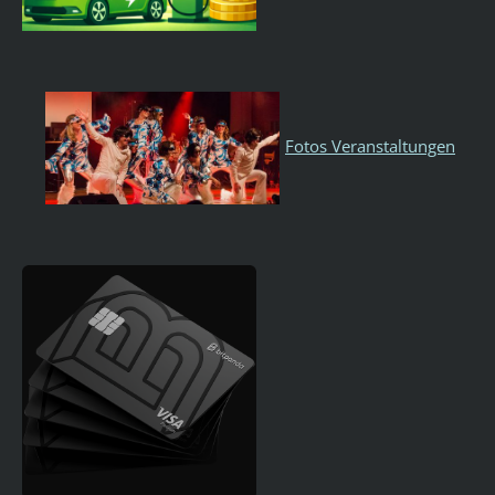
Fotos Veranstaltungen