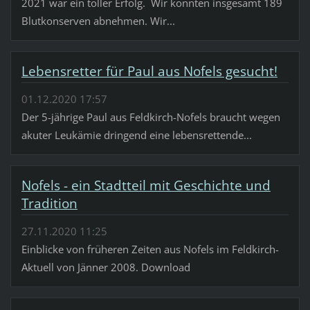
2021 war ein toller Erfolg. Wir konnten insgesamt 189
Blutkonserven abnehmen. Wir...
Lebensretter für Paul aus Nofels gesucht!
01.12.2020 17:57
Der 5-jährige Paul aus Feldkirch-Nofels braucht wegen
akuter Leukämie dringend eine lebensrettende...
Nofels - ein Stadtteil mit Geschichte und
Tradition
27.11.2020 11:25
Einblicke von früheren Zeiten aus Nofels im Feldkirch-
Aktuell von Jänner 2008. Download