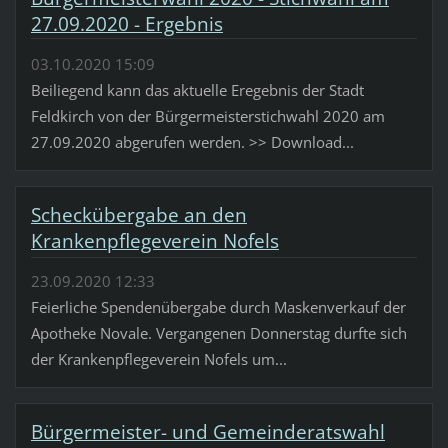
27.09.2020 - Ergebnis
03.10.2020 15:09
Beiliegend kann das aktuelle Eregebnis der Stadt
Feldkirch von der Bürgermeisterstichwahl 2020 am
27.09.2020 abgerufen werden. >> Download...
Scheckübergabe an den
Krankenpflegeverein Nofels
23.09.2020 12:33
Feierliche Spendenübergabe durch Maskenverkauf der
Apotheke Novale. Vergangenen Donnerstag durfte sich
der Krankenpflegeverein Nofels um...
Bürgermeister- und Gemeinderatswahl