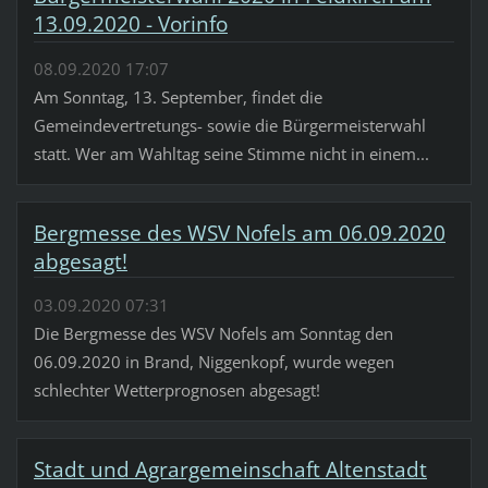
13.09.2020 - Vorinfo
08.09.2020 17:07
Am Sonntag, 13. September, findet die
Gemeindevertretungs- sowie die Bürgermeisterwahl
statt. Wer am Wahltag seine Stimme nicht in einem...
Bergmesse des WSV Nofels am 06.09.2020
abgesagt!
03.09.2020 07:31
Die Bergmesse des WSV Nofels am Sonntag den
06.09.2020 in Brand, Niggenkopf, wurde wegen
schlechter Wetterprognosen abgesagt!
Stadt und Agrargemeinschaft Altenstadt