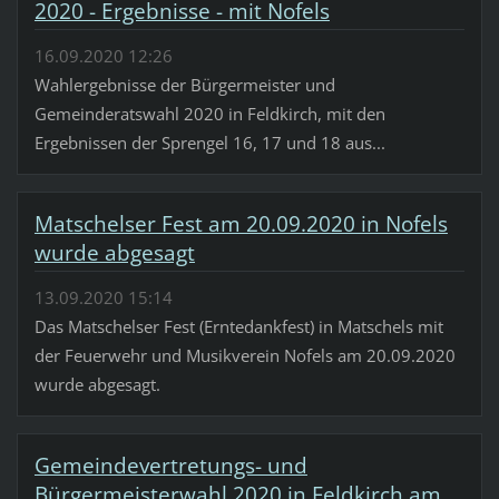
2020 - Ergebnisse - mit Nofels
16.09.2020 12:26
Wahlergebnisse der Bürgermeister und
Gemeinderatswahl 2020 in Feldkirch, mit den
Ergebnissen der Sprengel 16, 17 und 18 aus...
Matschelser Fest am 20.09.2020 in Nofels
wurde abgesagt
13.09.2020 15:14
Das Matschelser Fest (Erntedankfest) in Matschels mit
der Feuerwehr und Musikverein Nofels am 20.09.2020
wurde abgesagt.
Gemeindevertretungs- und
Bürgermeisterwahl 2020 in Feldkirch am