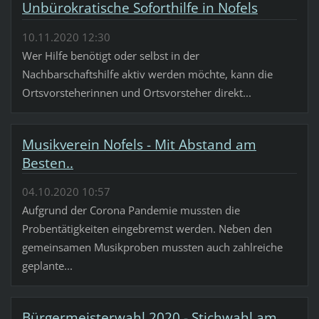
Unbürokratische Soforthilfe in Nofels
10.11.2020 12:30
Wer Hilfe benötigt oder selbst in der
Nachbarschaftshilfe aktiv werden möchte, kann die
Ortsvorsteherinnen und Ortsvorsteher direkt...
Musikverein Nofels - Mit Abstand am
Besten..
04.10.2020 10:57
Aufgrund der Corona Pandemie mussten die
Probentätigkeiten eingebremst werden. Neben den
gemeinsamen Musikproben mussten auch zahlreiche
geplante...
Bürgermeisterwahl 2020 - Stichwahl am