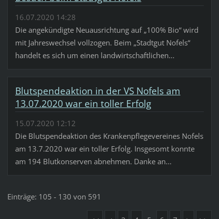
16.07.2020 14:28
Die angekündigte Neuausrichtung auf „100% Bio“ wird
mit Jahreswechsel vollzogen. Beim „Stadtgut Nofels“
handelt es sich um einen landwirtschaftlichen...
Blutspendeaktion in der VS Nofels am
13.07.2020 war ein toller Erfolg
15.07.2020 12:12
Die Blutspendeaktion des Krankenpflegevereines Nofels
am 13.7.2020 war ein toller Erfolg. Insgesomt konnte
am 194 Blutkonserven abnehmen. Danke an...
Einträge: 105 - 130 von 591