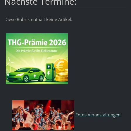
Nächste Termine:
Diese Rubrik enthält keine Artikel.
Fotos Veranstaltungen