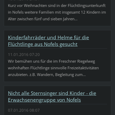
Kurz vor Weihnachten sind in der Flüchtlingsunterkunft
in Nofels weitere Familien mit insgesamt 12 Kindern im
Alter zwischen fünf und sieben Jahren...
Kinderfahrräder und Helme für die
Flüchtlinge aus Nofels gesucht
11.01.2016 07:20
Wir bemühen uns für die im Freschner Riegelweg
wohnhaften Flüchtlinge sinnvolle Freizeitaktivitäten
anzubieten. z.B. Wandern, Begleitung zum...
Nicht alle Sternsinger sind Kinder - die
Erwachsenengruppe von Nofels
07.01.2016 08:07