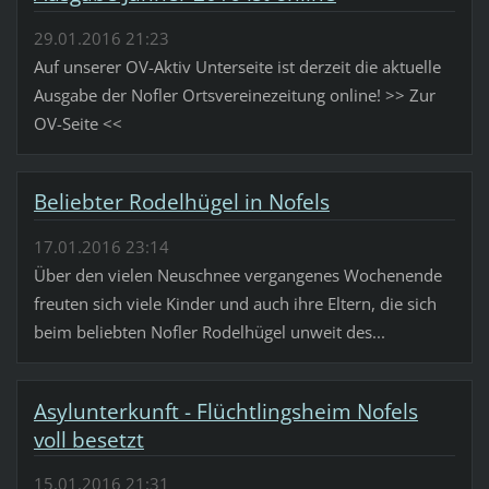
29.01.2016 21:23
Auf unserer OV-Aktiv Unterseite ist derzeit die aktuelle
Ausgabe der Nofler Ortsvereinezeitung online! >> Zur
OV-Seite <<
Beliebter Rodelhügel in Nofels
17.01.2016 23:14
Über den vielen Neuschnee vergangenes Wochenende
freuten sich viele Kinder und auch ihre Eltern, die sich
beim beliebten Nofler Rodelhügel unweit des...
Asylunterkunft - Flüchtlingsheim Nofels
voll besetzt
15.01.2016 21:31