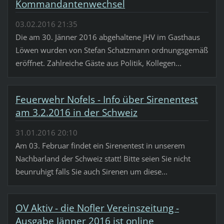
Kommandantenwechsel
03.02.2016 21:35
Die am 30. Jänner 2016 abgehaltene JHV im Gasthaus
Löwen wurden von Stefan Schatzmann ordnungsgemäß
eröffnet. Zahlreiche Gäste aus Politik, Kollegen...
Feuerwehr Nofels - Info über Sirenentest
am 3.2.2016 in der Schweiz
31.01.2016 20:10
Am 03. Februar findet ein Sirenentest in unserem
Nachbarland der Schweiz statt! Bitte seien Sie nicht
beunruhigt falls Sie auch Sirenen um diese...
OV Aktiv - die Nofler Vereinszeitung -
Ausgabe Jänner 2016 ist online