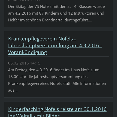
Der Skitag der VS Nofels mit den 2. - 4. Klassen wurde
am 4.2.2016 mit 87 Kindern und 12 Instruktoren und
Helfer im schönen Brandnertal durchgeführt....
Krankenpflegeverein Nofels -
Jahreshauptversammlung am 4.3.2016 -
Vorankündigung
05.02.2016 14:15
Am Freitag den 4.3.2016 findet im Haus Nofels um
18.00 Uhr die Jahreshauptversammlung des
Krankenpflegevereines Nofels statt. Alle Informationen
aus...
Kinderfasching Nofels reiste am 30.1.2016
ins Weltall - mit Bilder