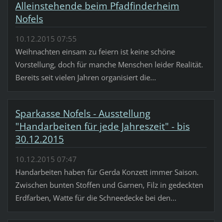
Alleinstehende beim Pfadfinderheim
Nofels
10.12.2015 07:55
Weihnachten einsam zu feiern ist keine schöne
Vorstellung, doch für manche Menschen leider Realität.
Bereits seit vielen Jahren organisiert die...
Sparkasse Nofels - Ausstellung
"Handarbeiten für jede Jahreszeit" - bis
30.12.2015
10.12.2015 07:47
Handarbeiten haben für Gerda Konzett immer Saison.
Zwischen bunten Stoffen und Garnen, Filz in gedeckten
Erdfarben, Watte für die Schneedecke bei den...