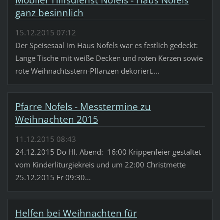
ganz besinnlich
15.12.2015 07:12
Der Speisesaal im Haus Nofels war es festlich gedeckt:
Lange Tische mit weiße Decken und roten Kerzen sowie
rote Weihnachtsstern-Pflanzen dekoriert....
Pfarre Nofels - Messtermine zu
Weihnachten 2015
11.12.2015 08:43
24.12.2015 Do Hl. Abend: 16:00 Krippenfeier gestaltet
vom Kinderliturgiekreis und um 22:00 Christmette
25.12.2015 Fr 09:30...
Helfen bei Weihnachten für