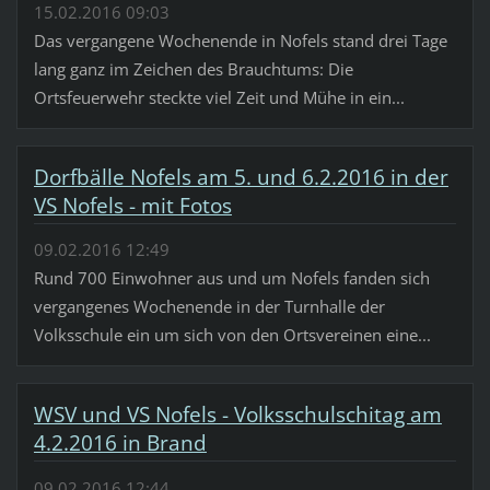
15.02.2016 09:03
Das vergangene Wochenende in Nofels stand drei Tage
lang ganz im Zeichen des Brauchtums: Die
Ortsfeuerwehr steckte viel Zeit und Mühe in ein...
Dorfbälle Nofels am 5. und 6.2.2016 in der
VS Nofels - mit Fotos
09.02.2016 12:49
Rund 700 Einwohner aus und um Nofels fanden sich
vergangenes Wochenende in der Turnhalle der
Volksschule ein um sich von den Ortsvereinen eine...
WSV und VS Nofels - Volksschulschitag am
4.2.2016 in Brand
09.02.2016 12:44