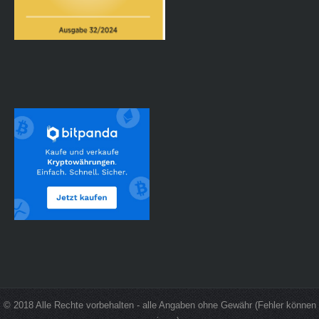
© 2018 Alle Rechte vorbehalten - alle Angaben ohne Gewähr (Fehler können