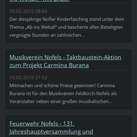
05.02.2016 08:04
Der diesjährige Nofler Kinderfasching stand unter dem
Thema „Ab ins Weltall“ und bescherte allen Beteiligten
vergnügte Stunden an zahlreichen...
Musikverein Nofels - Taktbaustein-Aktion
zum Projekt Carmina Burana
03.02.2016 21:52
Mitmachen und schöne Preise gewinnen! Carmina
Burana ist für den Musikverein Feldkirch-Nofels als
Veranstalter neben einer großen musikalischen...
Feuerwehr Nofels - 131.
Jahreshauptversammlung und