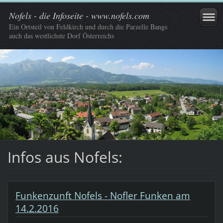
Nofels - die Infoseite - www.nofels.com
Ein Ortsteil von Feldkirch und durch die Parzelle Bangs
auch das westlichste Dorf Österreichs
Infos aus Nofels:
Funkenzunft Nofels - Nofler Funken am
14.2.2016