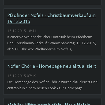
Pfadfinder Nofels - Christbaumverkauf am
19.12.2015
16.12.2015 18:41
Kleiner vorweihnachtlicher Umtrunk beim Pfadiheim
und Christbaum-Verkauf ! Wann: Samstag, 19.12.2015,
ab 9.00 Uhr Wo: Pfadfinderheim Nofels,...
Nofler Chörle - Homepage neu aktualisiert
15.12.2015 07:19
Die Homepage des Nofler Chörle wurde aktualisiert und
erstrahlt in einem neuen Look - zur Homepage .
Mobiler Hilfsdienst Nofels - Haus Nofels