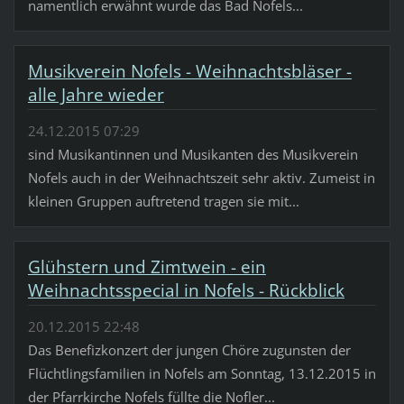
namentlich erwähnt wurde das Bad Nofels...
Musikverein Nofels - Weihnachtsbläser -
alle Jahre wieder
24.12.2015 07:29
sind Musikantinnen und Musikanten des Musikverein
Nofels auch in der Weihnachtszeit sehr aktiv. Zumeist in
kleinen Gruppen auftretend tragen sie mit...
Glühstern und Zimtwein - ein
Weihnachtsspecial in Nofels - Rückblick
20.12.2015 22:48
Das Benefizkonzert der jungen Chöre zugunsten der
Flüchtlingsfamilien in Nofels am Sonntag, 13.12.2015 in
der Pfarrkirche Nofels füllte die Nofler...