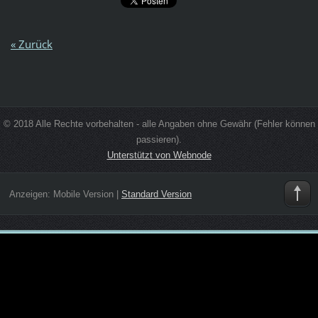
« Zurück
© 2018 Alle Rechte vorbehalten - alle Angaben ohne Gewähr (Fehler können
passieren).
Unterstützt von Webnode
Anzeigen:
Mobile Version
|
Standard Version