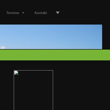
Termine
Kontakt