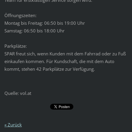
Team für erstklassigen Service sorgen wird.
Öffnungszeiten:
Montag bis Freitag: 06:50 bis 19:00 Uhr
Samstag: 06:50 bis 18:00 Uhr
Parkplätze:
SPAR freut sich, wenn Kunden mit dem Fahrrad oder zu Fuß
einkaufen kommen. Für Kundschaft, die mit dem Auto
kommt, stehen 42 Parkplätze zur Verfügung.
Quelle: vol.at
« Zurück