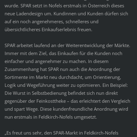
wurde. SPAR setzt in Nofels erstmals in Österreich dieses
neue Ladendesign um. Kundinnen und Kunden dürfen sich
auf ein noch angenehmeres, schnelleres und
übersichtlicheres Einkaufserlebnis freuen.
SPAR arbeitet laufend an der Weiterentwicklung der Märkte.
Immer mit dem Ziel, das Einkaufen für die Kunden noch
einfacher und angenehmer zu machen. In diesem
Zusammenhang hat SPAR nun auch die Anordnung der
Sortimente im Markt neu durchdacht, um Orientierung,
Logik und Wegeführung weiter zu optimieren. Ein Beispiel:
Die Wurst in Selbstbedienung befindet sich nun direkt
gegenüber der Feinkosttheke – das erleichtert den Vergleich
und spart Wege. Diese kundenfreundliche Anordnung wird
nun erstmals in Feldkirch-Nofels umgesetzt.
„Es freut uns sehr, den SPAR-Markt in Feldkirch-Nofels