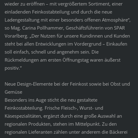
wieder zu eröffnen – mit vergrößertem Sortiment, einer
einladenden Feinkostabteilung und durch die neue
Ladengestaltung mit einer besonders offenen Atmosphäre“,
so Mag. Carina Pollhammer, Geschäftsführerin von SPAR
Vorarlberg. „Der Nutzen für unsere Kundinnen und Kunden
steht bei allen Entwicklungen im Vordergrund – Einkaufen
soll einfach, schnell und angenehm sein. Die
Rückmeldungen am ersten Öffnungstag waren äußerst
positiv.“
Neue Design-Elemente bei der Feinkost sowie bei Obst und
Gemüse
Besonders ins Auge sticht die neu gestaltete
Feinkostabteilung. Frische Fleisch-, Wurst- und
Käsespezialitäten, ergänzt durch eine große Auswahl an
regionalen Produkten, stehen im Mittelpunkt. Zu den
regionalen Lieferanten zählen unter anderem die Bäckerei