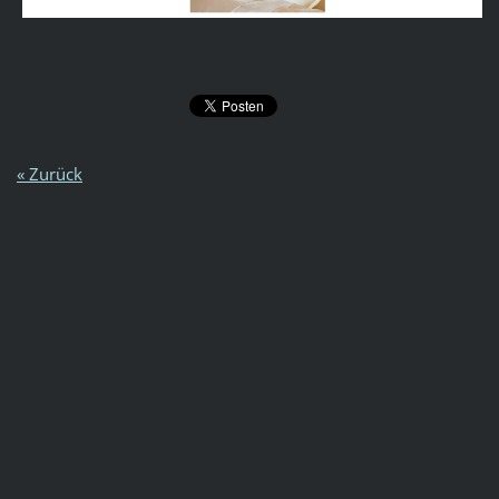
« Zurück