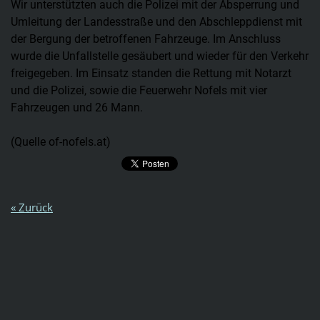
Wir unterstützten auch die Polizei mit der Absperrung und
Umleitung der Landesstraße und den Abschleppdienst mit
der Bergung der betroffenen Fahrzeuge. Im Anschluss
wurde die Unfallstelle gesäubert und wieder für den Verkehr
freigegeben. Im Einsatz standen die Rettung mit Notarzt
und die Polizei, sowie die Feuerwehr Nofels mit vier
Fahrzeugen und 26 Mann.
(Quelle of-nofels.at)
« Zurück