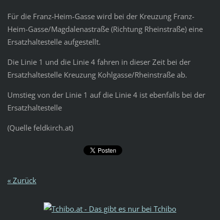
Für die Franz-Heim-Gasse wird bei der Kreuzung Franz-
Heim-Gasse/Magdalenastraße (Richtung Rheinstraße) eine
Ersatzhaltestelle aufgestellt.
Die Linie 1 und die Linie 4 fahren in dieser Zeit bei der
Ersatzhaltestelle Kreuzung Kohlgasse/Rheinstraße ab.
Umstieg von der Linie 1 auf die Linie 4 ist ebenfalls bei der
Ersatzhaltestelle
(Quelle feldkirch.at)
« Zurück