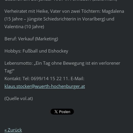
Verheiratet mit Heike, Vater von zwei Töchtern: Magdalena
(15 Jahre – jüngste Schiedsrichterin in Vorarlberg) und
Valentina (10 Jahre)
Beruf: Verkauf (Marketing)
Hobbys: Fußball und Eishockey
Lebensmotto: „Ein Tag ohne Bewegung ist ein verlorener
Tag!“
Kontakt: Tel: 0699/14 15 22 11. E-Mail:
klaus.stocker@wuerth-hochenburger.at
(Quelle vol.at)
« Zurück