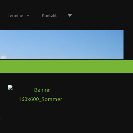
Termine
Kontakt