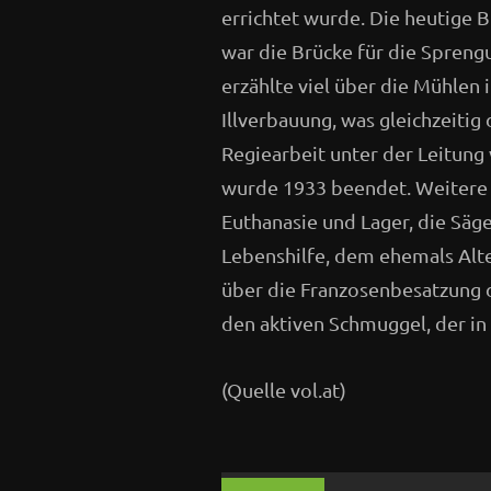
errichtet wurde. Die heutige 
war die Brücke für die Spreng
erzählte viel über die Mühlen
Illverbauung, was gleichzeitig
Regiearbeit unter der Leitung 
wurde 1933 beendet. Weitere 
Euthanasie und Lager, die Säge
Lebenshilfe, dem ehemals Alte
über die Franzosenbesatzung 
den aktiven Schmuggel, der in
(Quelle vol.at)