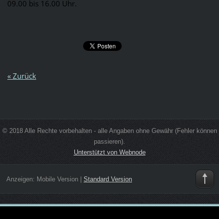
09.00 bis 16.00 Uhr.
« Zurück
© 2018 Alle Rechte vorbehalten - alle Angaben ohne Gewähr (Fehler können
passieren).
Unterstützt von Webnode
Anzeigen:
Mobile Version
|
Standard Version