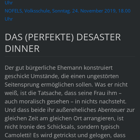
Uhr
NOFELS, Volksschule, Sonntag. 24. November 2019, 18.00
Uhr
DAS (PERFEKTE) DESASTER
DINNER
Der gut bürgerliche Ehemann konstruiert
geschickt Umstände, die einen ungestörten
Seitensprung ermöglichen sollen. Was er nicht
weiß, ist die Tatsache, dass seine Frau ihm –
auch moralisch gesehen – in nichts nachsteht.
Und dass beide ihr außereheliches Abenteuer zur
gleichen Zeit am gleichen Ort arrangieren, ist
nicht Ironie des Schicksals, sondern typisch
Camoletti! Es wird getrickst und gelogen, dass