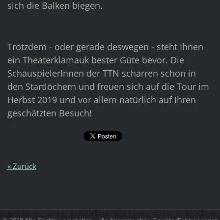
sich die Balken biegen.
Trotzdem - oder gerade deswegen - steht Ihnen
ein Theaterklamauk bester Güte bevor. Die
SchauspielerInnen der TTN scharren schon in
den Startlöchern und freuen sich auf die Tour im
Herbst 2019 und vor allem natürlich auf Ihren
geschätzten Besuch!
« Zurück