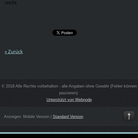
reicht
« Zurück
© 2018 Alle Rechte vorbehalten - alle Angaben ohne Gewähr (Fehler können
passieren).
Unterstützt von Webnode
Anzeigen:
Mobile Version
|
Standard Version