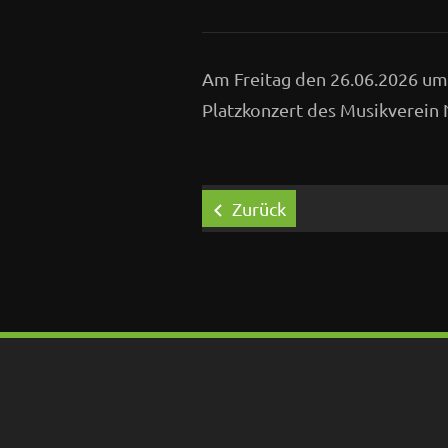
Am Freitag den 26.06.2026 um 
Platzkonzert des Musikverein N
Zurück