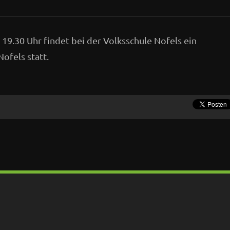
19.30 Uhr findet bei der Volksschule Nofels ein
ofels statt.