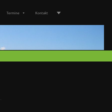
Termine
Kontakt