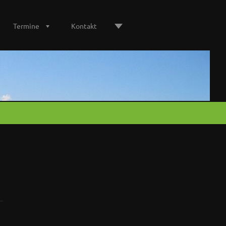
Termine
Kontakt