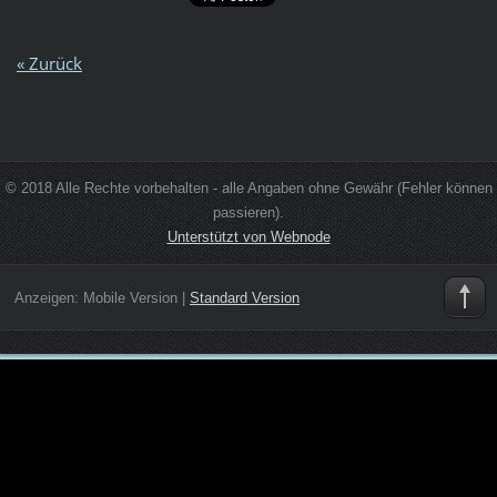
« Zurück
© 2018 Alle Rechte vorbehalten - alle Angaben ohne Gewähr (Fehler können
passieren).
Unterstützt von Webnode
Anzeigen:
Mobile Version
|
Standard Version