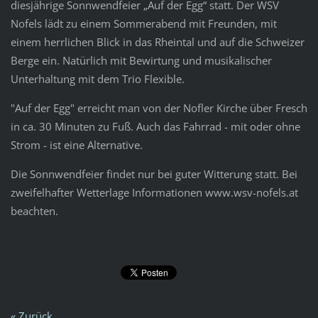
diesjährige Sonnwendfeier „Auf der Egg“ statt. Der WSV
Nofels lädt zu einem Sommerabend mit Freunden, mit
einem herrlichen Blick in das Rheintal und auf die Schweizer
Berge ein. Natürlich mit Bewirtung und musikalischer
Unterhaltung mit dem Trio Flexible.
"Auf der Egg" erreicht man von der Nofler Kirche über Fresch
in ca. 30 Minuten zu Fuß. Auch das Fahrrad - mit oder ohne
Strom - ist eine Alternative.
Die Sonnwendfeier findet nur bei guter Witterung statt. Bei
zweifelhafter Wetterlage Informationen www.wsv-nofels.at
beachten.
« Zurück