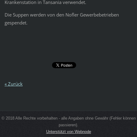
Krankenstation in Tansania verwendet.
Die Suppen werden von den Nofler Gewerbebetrieben
gespendet.
« Zurück
© 2018 Alle Rechte vorbehalten - alle Angaben ohne Gewähr (Fehler können
passieren).
Unterstützt von Webnode