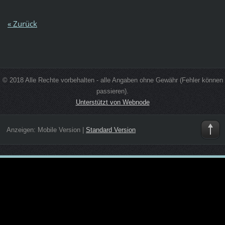
« Zurück
© 2018 Alle Rechte vorbehalten - alle Angaben ohne Gewähr (Fehler können
passieren).
Unterstützt von Webnode
Anzeigen:
Mobile Version
|
Standard Version