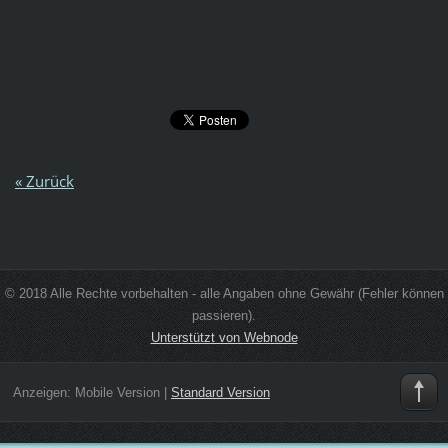
« Zurück
© 2018 Alle Rechte vorbehalten - alle Angaben ohne Gewähr (Fehler können
passieren).
Unterstützt von Webnode
Anzeigen:
Mobile Version
|
Standard Version